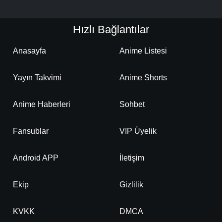
Hızlı Bağlantılar
Anasayfa
Anime Listesi
Yayın Takvimi
Anime Shorts
Anime Haberleri
Sohbet
Fansublar
VIP Üyelik
Android APP
İletişim
Ekip
Gizlilik
KVKK
DMCA