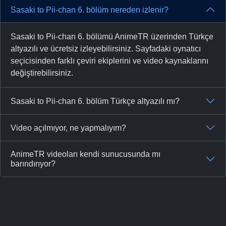
Sasaki to Pii-chan 6. bölüm nereden izlenir?
Sasaki to Pii-chan 6. bölümü AnimeTR üzerinden Türkçe
altyazılı ve ücretsiz izleyebilirsiniz. Sayfadaki oynatıcı
seçicisinden farklı çeviri ekiplerini ve video kaynaklarını
değiştirebilirsiniz.
Sasaki to Pii-chan 6. bölüm Türkçe altyazılı mı?
Video açılmıyor, ne yapmalıyım?
AnimeTR videoları kendi sunucusunda mı
barındırıyor?