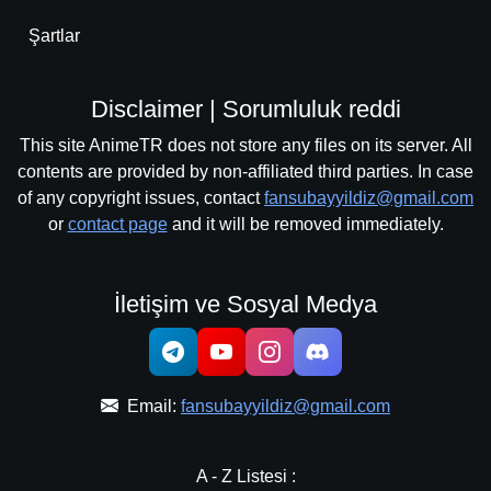
Şartlar
Disclaimer | Sorumluluk reddi
This site AnimeTR does not store any files on its server. All
contents are provided by non-affiliated third parties. In case
of any copyright issues, contact
fansubayyildiz@gmail.com
or
contact page
and it will be removed immediately.
İletişim ve Sosyal Medya
Email:
fansubayyildiz@gmail.com
A - Z Listesi :