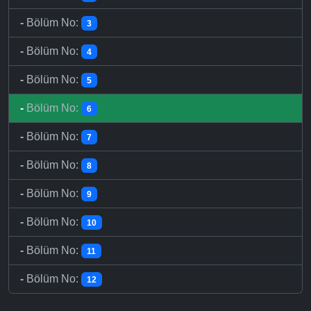
-
Bölüm No:
3
-
Bölüm No:
4
-
Bölüm No:
5
-
Bölüm No:
6
-
Bölüm No:
7
-
Bölüm No:
8
-
Bölüm No:
9
-
Bölüm No:
10
-
Bölüm No:
11
-
Bölüm No:
12