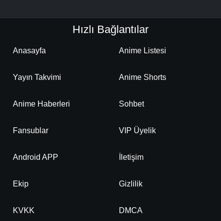
Hızlı Bağlantılar
Anasayfa
Anime Listesi
Yayın Takvimi
Anime Shorts
Anime Haberleri
Sohbet
Fansublar
VIP Üyelik
Android APP
İletişim
Ekip
Gizlilik
KVKK
DMCA