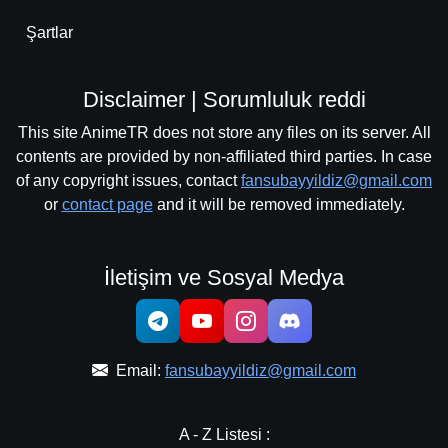
Şartlar
Disclaimer | Sorumluluk reddi
This site AnimeTR does not store any files on its server. All
contents are provided by non-affiliated third parties. In case
of any copyright issues, contact
fansubayyildiz@gmail.com
or
contact page
and it will be removed immediately.
İletişim ve Sosyal Medya
Email:
fansubayyildiz@gmail.com
A - Z Listesi :