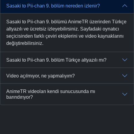
Sasaki to Pii-chan 9. bölüm nereden izlenir?
Sasaki to Pii-chan 9. bölümü AnimeTR üzerinden Türkçe
altyazılı ve ücretsiz izleyebilirsiniz. Sayfadaki oynatıcı
seçicisinden farklı çeviri ekiplerini ve video kaynaklarını
değiştirebilirsiniz.
Sasaki to Pii-chan 9. bölüm Türkçe altyazılı mı?
Video açılmıyor, ne yapmalıyım?
AnimeTR videoları kendi sunucusunda mı
barındırıyor?