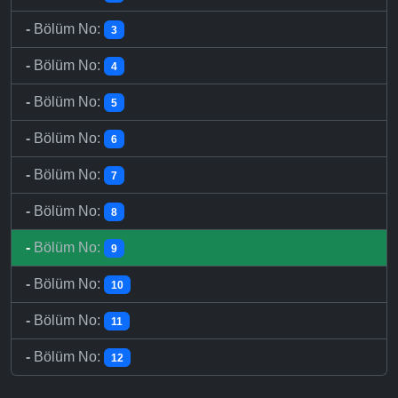
-
Bölüm No:
3
-
Bölüm No:
4
-
Bölüm No:
5
-
Bölüm No:
6
-
Bölüm No:
7
-
Bölüm No:
8
-
Bölüm No:
9
-
Bölüm No:
10
-
Bölüm No:
11
-
Bölüm No:
12