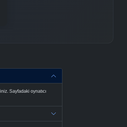
niz. Sayfadaki oynatıcı