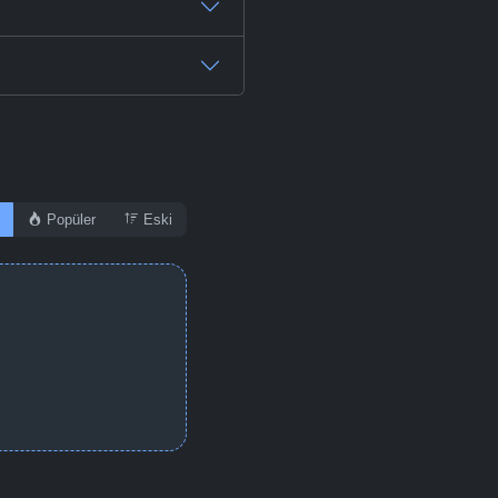
Popüler
Eski