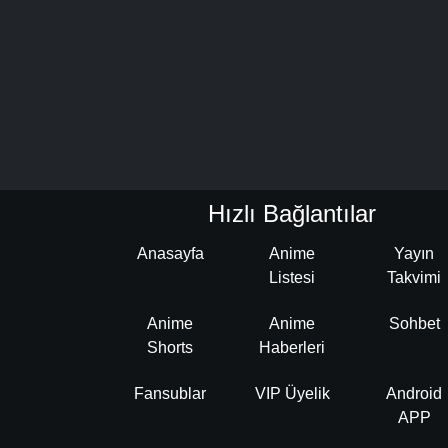
Hızlı Bağlantılar
Anasayfa
Anime
Yayın
Listesi
Takvimi
Anime
Anime
Sohbet
Shorts
Haberleri
Fansublar
VIP Üyelik
Android
APP