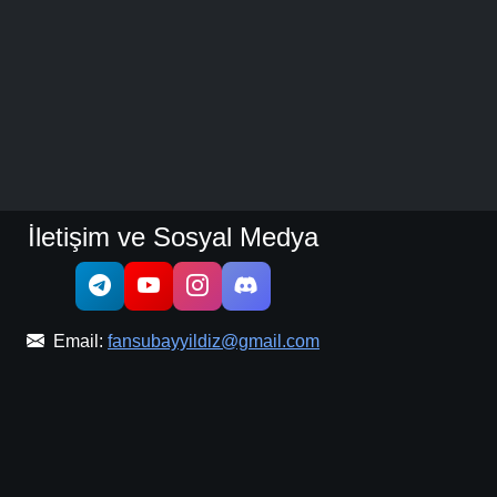
İletişim ve Sosyal Medya
Email:
fansubayyildiz@gmail.com