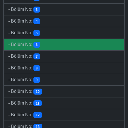
-
Bölüm No:
3
-
Bölüm No:
4
-
Bölüm No:
5
-
Bölüm No:
6
-
Bölüm No:
7
-
Bölüm No:
8
-
Bölüm No:
9
-
Bölüm No:
10
-
Bölüm No:
11
-
Bölüm No:
12
-
Bölüm No:
13