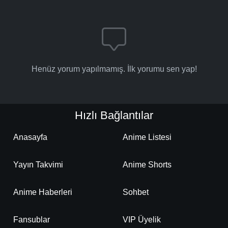
Henüz yorum yapılmamış. İlk yorumu sen yap!
Hızlı Bağlantılar
Anasayfa
Anime Listesi
Yayın Takvimi
Anime Shorts
Anime Haberleri
Sohbet
Fansublar
VIP Üyelik