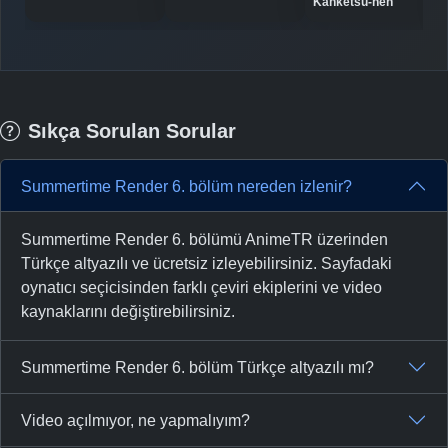
Kanketsu-hen
Sıkça Sorulan Sorular
Summertime Render 6. bölüm nereden izlenir?
Summertime Render 6. bölümü AnimeTR üzerinden
Türkçe altyazılı ve ücretsiz izleyebilirsiniz. Sayfadaki
oynatıcı seçicisinden farklı çeviri ekiplerini ve video
kaynaklarını değiştirebilirsiniz.
Summertime Render 6. bölüm Türkçe altyazılı mı?
Video açılmıyor, ne yapmalıyım?