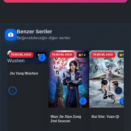
-
Bölüm No:
187
-
Bölüm No:
188
-
Bölüm No:
189
Benzer Seriler
Beğenebileceğin diğer seriler
-
Bölüm No:
190
-
Bölüm No:
191
TAMAMLANDI
TAMAMLANDI
TAMAMLANDI
6.9
7.2
7.5
-
Bölüm No:
192
Jiu Yang Wushen
-
Bölüm No:
193
-
Bölüm No:
194
-
Bölüm No:
195
-
Bölüm No:
196
Bai She: Yuan Qi
Wan Jie Xian Zong
2nd Season
-
Bölüm No:
197