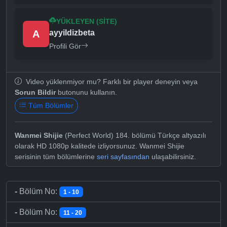
YÜKLEYEN (SITE)
A
ayyildizbeta
Profili Gör
Video yüklenmiyor mu? Farklı bir player deneyin veya
Sorun Bildir
butonunu kullanın.
Tüm Bölümler
Wanmei Shijie
(Perfect World) 184. bölümü Türkçe altyazılı
olarak HD 1080p kalitede izliyorsunuz. Wanmei Shijie
serisinin tüm bölümlerine
seri sayfasından
ulaşabilirsiniz.
-
Bölüm No:
1 - 10
-
Bölüm No:
11 - 20