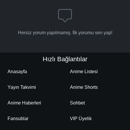
-
Bölüm No:
220
-
Bölüm No:
221
-
Bölüm No:
222
Henüz yorum yapılmamış. İlk yorumu sen yap!
-
Bölüm No:
223
-
Bölüm No:
224
Hızlı Bağlantılar
-
Bölüm No:
225
Anasayfa
Anime Listesi
-
Bölüm No:
226
Yayın Takvimi
Anime Shorts
-
Bölüm No:
227
-
Bölüm No:
Anime Haberleri
Sohbet
228
-
Bölüm No:
229
Fansublar
VIP Üyelik
-
Bölüm No:
230