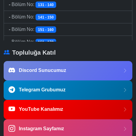
-
Bölüm No:
131 - 140
-
Bölüm No:
141 - 150
-
Bölüm No:
151 - 160
-
Bölüm No:
161 - 170
Topluluğa Katıl
-
Bölüm No:
171 - 180
-
Bölüm No:
181
Discord Sunucumuz
-
Bölüm No:
182
Telegram Grubumuz
-
Bölüm No:
183
-
Bölüm No:
184
YouTube Kanalımız
-
Bölüm No:
185
Instagram Sayfamız
-
Bölüm No:
186