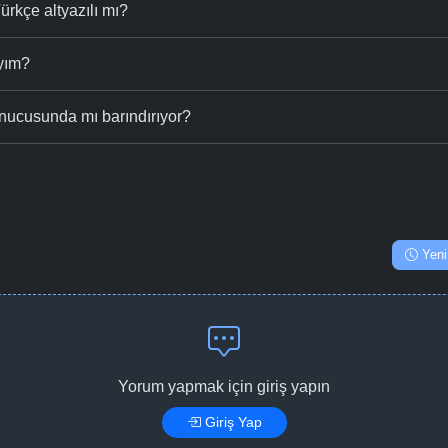
rkçe altyazılı mı?
ıyım?
nucusunda mı barındırıyor?
Yeni
Yorum yapmak için giriş yapın
Giriş Yap