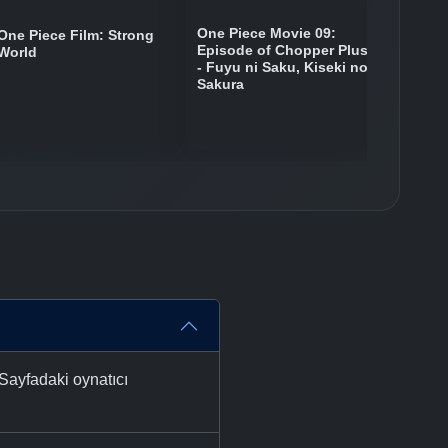
-
Bölüm No:
199
One Piece Movie 09:
One Piece Film: Strong
Episode of Chopper Plus
World
-
Bölüm No:
200
- Fuyu ni Saku, Kiseki no
Sakura
-
Bölüm No:
201
-
Bölüm No:
202
-
Bölüm No:
203
-
Bölüm No:
204
-
Bölüm No:
205
-
Bölüm No:
206
-
Bölüm No:
207
 Sayfadaki oynatıcı
-
Bölüm No:
208
-
Bölüm No:
209