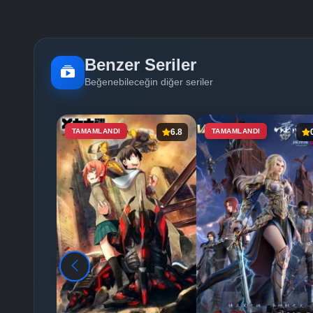
Benzer Seriler
Beğenebileceğin diğer seriler
TAMAMLANDI
6.8
TAMAMLANDI