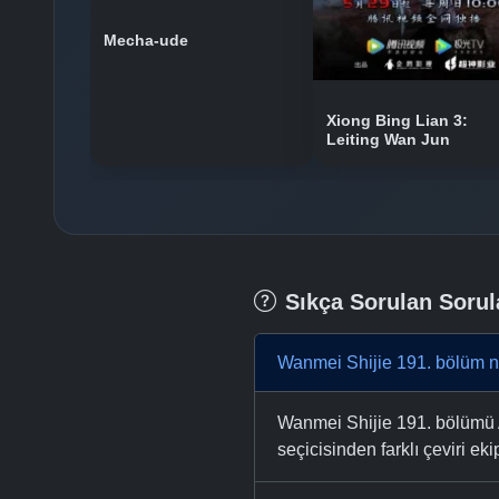
Mecha-ude
Xiong Bing Lian 3:
Leiting Wan Jun
Sıkça Sorulan Sorul
Wanmei Shijie 191. bölüm n
Wanmei Shijie 191. bölümü A
seçicisinden farklı çeviri eki