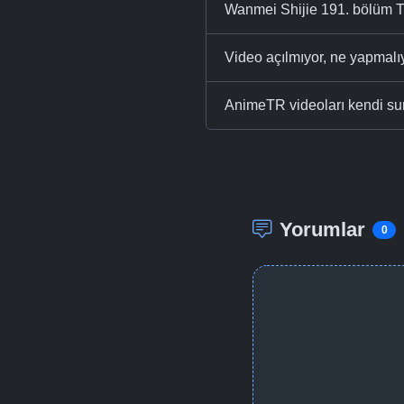
Wanmei Shijie 191. bölüm Tü
Video açılmıyor, ne yapmal
AnimeTR videoları kendi su
Yorumlar
0