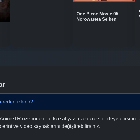
One Piece Movie 05:
Norowareta Seiken
ar
ereden izlenir?
nimeTR üzerinden Türkçe altyazılı ve ücretsiz izleyebilirsiniz.
plerini ve video kaynaklarını değiştirebilirsiniz.