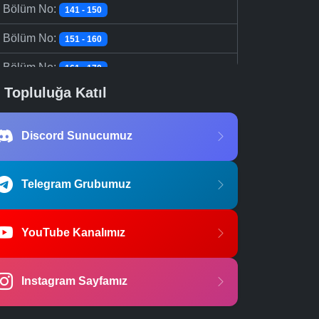
-
Bölüm No:
141 - 150
-
Bölüm No:
151 - 160
-
Bölüm No:
161 - 170
Topluluğa Katıl
-
Bölüm No:
171 - 180
-
Bölüm No:
181
Discord Sunucumuz
-
Bölüm No:
182
-
Bölüm No:
Telegram Grubumuz
183
-
Bölüm No:
184
YouTube Kanalımız
-
Bölüm No:
185
-
Bölüm No:
186
Instagram Sayfamız
-
Bölüm No:
187