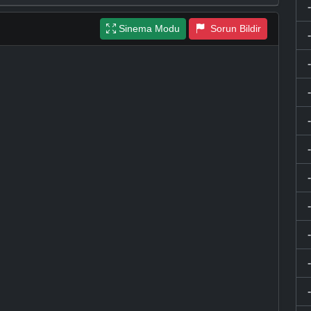
Sinema Modu
Sorun Bildir