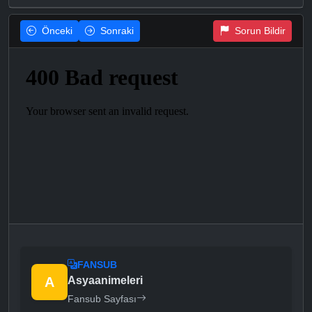
Önceki
Sonraki
Sorun Bildir
FANSUB
A
Asyaanimeleri
Fansub Sayfası