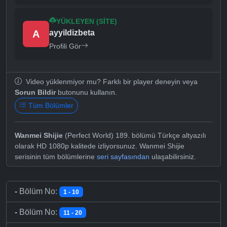
YÜKLEYEN (SITE)
A
ayyildizbeta
Profili Gör
Video yüklenmiyor mu? Farklı bir player deneyin veya
Sorun Bildir
butonunu kullanın.
Tüm Bölümler
Wanmei Shijie
(Perfect World) 189. bölümü Türkçe altyazılı
olarak HD 1080p kalitede izliyorsunuz. Wanmei Shijie
serisinin tüm bölümlerine
seri sayfasından
ulaşabilirsiniz.
-
Bölüm No:
1 - 10
-
Bölüm No:
11 - 20