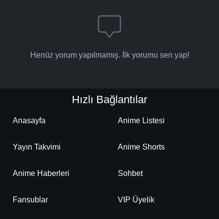
-
Bölüm No:
220
-
Bölüm No:
221
-
Bölüm No:
222
Henüz yorum yapılmamış. İlk yorumu sen yap!
-
Bölüm No:
223
-
Bölüm No:
224
Hızlı Bağlantılar
-
Bölüm No:
225
Anasayfa
Anime Listesi
-
Bölüm No:
226
Yayın Takvimi
Anime Shorts
-
Bölüm No:
227
-
Bölüm No:
Anime Haberleri
Sohbet
228
-
Bölüm No:
229
Fansublar
VIP Üyelik
-
Bölüm No:
230