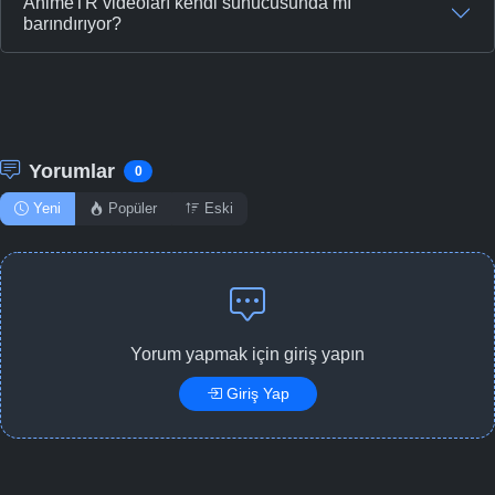
AnimeTR videoları kendi sunucusunda mı
barındırıyor?
-
Bölüm No:
209
-
Bölüm No:
210
-
Bölüm No:
211
-
Bölüm No:
212
Yorumlar
0
-
Bölüm No:
Yeni
Popüler
Eski
213
-
Bölüm No:
214
-
Bölüm No:
215
-
Bölüm No:
216
Yorum yapmak için giriş yapın
-
Bölüm No:
217
Giriş Yap
-
Bölüm No:
218
-
Bölüm No:
219