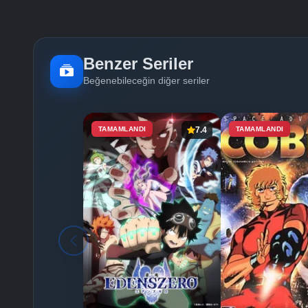
Benzer Seriler
Beğenebileceğin diğer seriler
TAMAMLANDI
7.4
TAMAMLANDI