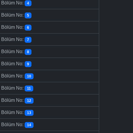
-
Bölüm No:
4
-
Bölüm No:
5
-
Bölüm No:
6
-
Bölüm No:
7
-
Bölüm No:
8
-
Bölüm No:
9
-
Bölüm No:
10
-
Bölüm No:
11
-
Bölüm No:
12
-
Bölüm No:
13
-
Bölüm No:
14