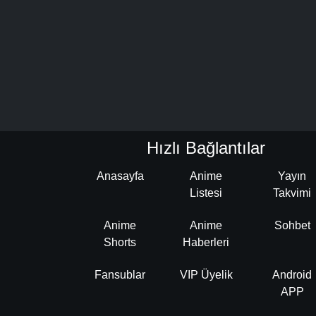
Hızlı Bağlantılar
Anasayfa
Anime
Yayın
Listesi
Takvimi
Anime
Anime
Sohbet
Shorts
Haberleri
Fansublar
VIP Üyelik
Android
APP