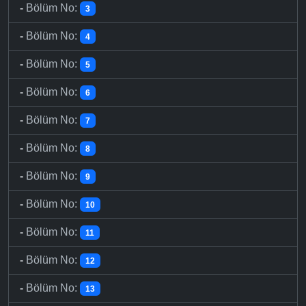
-
Bölüm No:
3
-
Bölüm No:
4
-
Bölüm No:
5
-
Bölüm No:
6
-
Bölüm No:
7
-
Bölüm No:
8
-
Bölüm No:
9
-
Bölüm No:
10
-
Bölüm No:
11
-
Bölüm No:
12
-
Bölüm No:
13