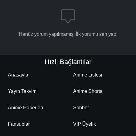
-
Bölüm No:
58
-
Bölüm No:
59
-
Bölüm No:
60
Henüz yorum yapılmamış. İlk yorumu sen yap!
-
Bölüm No:
61
-
Bölüm No:
62
Hızlı Bağlantılar
-
Bölüm No:
63
Anasayfa
Anime Listesi
-
Bölüm No:
64
Yayın Takvimi
Anime Shorts
-
Bölüm No:
65
-
Bölüm No:
Anime Haberleri
Sohbet
66
-
Bölüm No:
67
Fansublar
VIP Üyelik
-
Bölüm No:
68