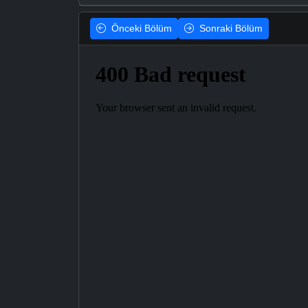
Önceki
Bölüm
Sonraki
Bölüm