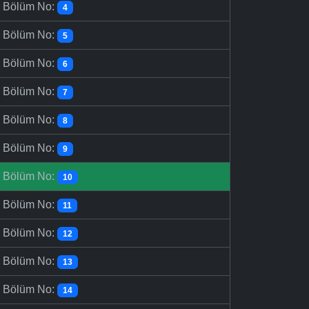
-
Bölüm No:
4
-
Bölüm No:
5
-
Bölüm No:
6
-
Bölüm No:
7
-
Bölüm No:
8
-
Bölüm No:
9
-
Bölüm No:
10
-
Bölüm No:
11
-
Bölüm No:
12
-
Bölüm No:
13
-
Bölüm No:
14