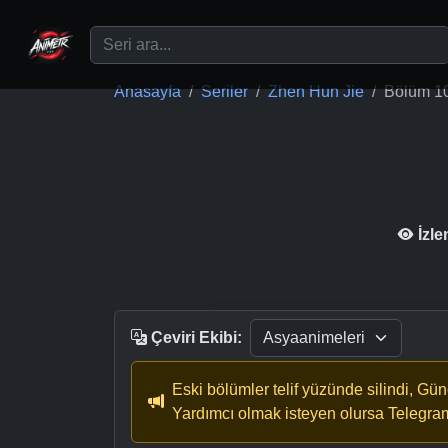
Ana içeriğe geç
Anasayfa
Seriler
Zhen Hun Jie
Bölüm 1
İzl
Çeviri Ekibi:
Eski bölümler telif yüzünde silindi, Gü
Yardımcı olmak isteyen olursa Telegra