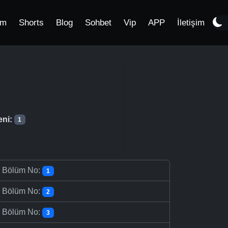
im
Shorts
Blog
Sohbet
Vip
APP
İletişim
eni:
1
-
Bölüm No:
1
-
Bölüm No:
2
-
Bölüm No:
3