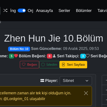
İng
Orj
Anasayfa
Seriler
Bölümler
Takv
0
Zhen Hun Jie
10.Bölüm
Son Güncelleme:
09 Aralık 2025, 09:53
Bölüm No: 10
enme:
Bölüm Beğeni:
Seri Takipçi:
Seri Beğ
5
0
3
Beğen
İzledim
Seri Sayfası
Player:
ncellemem zaman alır tek kişi olduğum için.
m: @Lordgrim_01 ulaşabilir