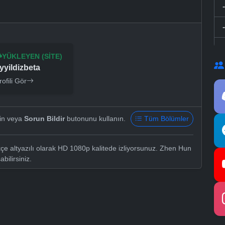
YÜKLEYEN (SITE)
yyildizbeta
rofili Gör
yin veya
Sorun Bildir
butonunu kullanın.
Tüm Bölümler
e altyazılı olarak HD 1080p kalitede izliyorsunuz. Zhen Hun
bilirsiniz.