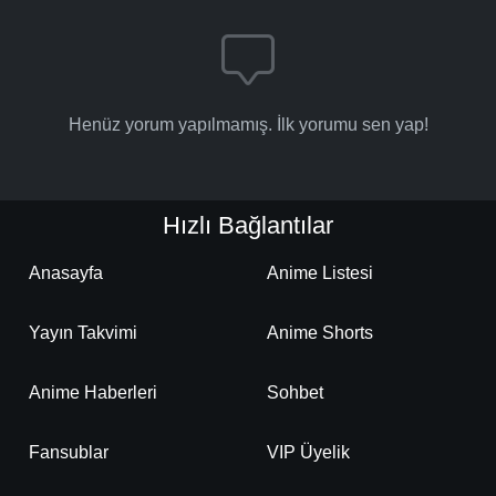
Henüz yorum yapılmamış. İlk yorumu sen yap!
Hızlı Bağlantılar
Anasayfa
Anime Listesi
Yayın Takvimi
Anime Shorts
Anime Haberleri
Sohbet
Fansublar
VIP Üyelik