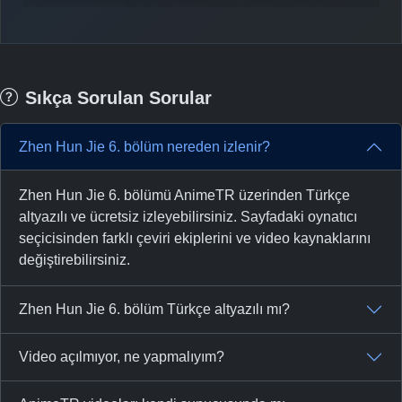
Sıkça Sorulan Sorular
Zhen Hun Jie 6. bölüm nereden izlenir?
Zhen Hun Jie 6. bölümü AnimeTR üzerinden Türkçe
altyazılı ve ücretsiz izleyebilirsiniz. Sayfadaki oynatıcı
seçicisinden farklı çeviri ekiplerini ve video kaynaklarını
değiştirebilirsiniz.
Zhen Hun Jie 6. bölüm Türkçe altyazılı mı?
Video açılmıyor, ne yapmalıyım?