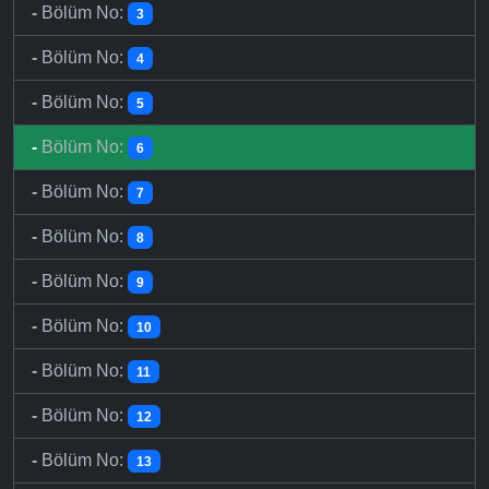
-
Bölüm No:
3
-
Bölüm No:
4
-
Bölüm No:
5
-
Bölüm No:
6
-
Bölüm No:
7
-
Bölüm No:
8
-
Bölüm No:
9
-
Bölüm No:
10
-
Bölüm No:
11
-
Bölüm No:
12
-
Bölüm No:
13