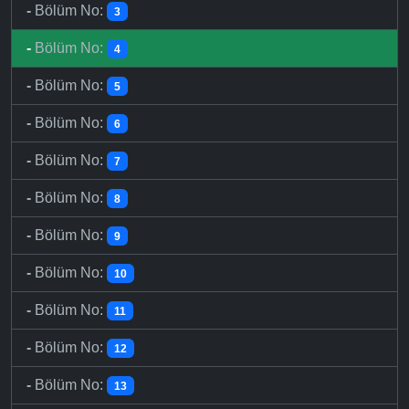
-
Bölüm No:
3
-
Bölüm No:
4
-
Bölüm No:
5
-
Bölüm No:
6
-
Bölüm No:
7
-
Bölüm No:
8
-
Bölüm No:
9
-
Bölüm No:
10
-
Bölüm No:
11
-
Bölüm No:
12
-
Bölüm No:
13