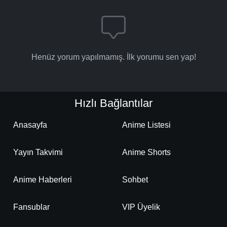
Henüz yorum yapılmamış. İlk yorumu sen yap!
Hızlı Bağlantılar
Anasayfa
Anime Listesi
Yayın Takvimi
Anime Shorts
Anime Haberleri
Sohbet
Fansublar
VIP Üyelik