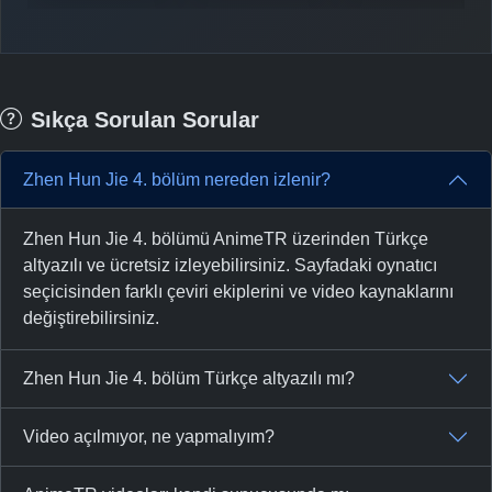
Sıkça Sorulan Sorular
Zhen Hun Jie 4. bölüm nereden izlenir?
Zhen Hun Jie 4. bölümü AnimeTR üzerinden Türkçe
altyazılı ve ücretsiz izleyebilirsiniz. Sayfadaki oynatıcı
seçicisinden farklı çeviri ekiplerini ve video kaynaklarını
değiştirebilirsiniz.
Zhen Hun Jie 4. bölüm Türkçe altyazılı mı?
Video açılmıyor, ne yapmalıyım?