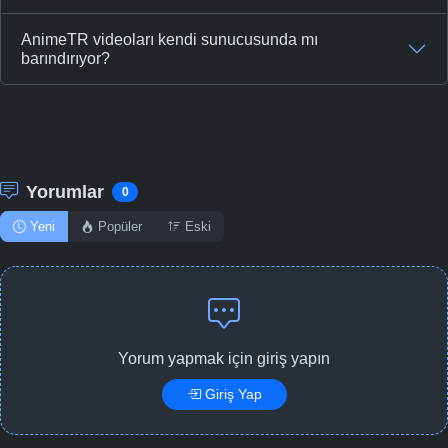
-
Bölüm No:
46
AnimeTR videoları kendi sunucusunda mı
-
Bölüm No:
47
barındırıyor?
-
Bölüm No:
48
-
Bölüm No:
49
-
Bölüm No:
50
Yorumlar
0
-
Bölüm No:
51
Yeni
Popüler
Eski
-
Bölüm No:
52
-
Bölüm No:
53
-
Bölüm No:
54
Yorum yapmak için giriş yapın
-
Bölüm No:
55
Giriş Yap
-
Bölüm No:
56