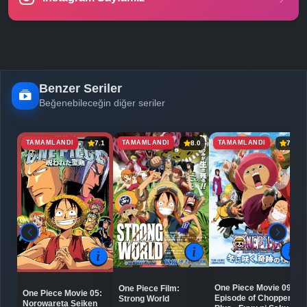
-
Bölüm No:
25
-
Bölüm No:
26
-
Bölüm No:
27
Benzer Seriler
Beğenebileceğin diğer seriler
-
Bölüm No:
28
-
Bölüm No:
29
TAMAMLANDI
TAMAMLANDI
TAMAMLANDI
7.1
8.0
7.4
-
Bölüm No:
30
-
Bölüm No:
31
-
Bölüm No:
32
-
Bölüm No:
33
-
Bölüm No:
34
One Piece Movie 09:
One Piece Film:
One Piece Movie 05:
Episode of Chopper
Strong World
Norowareta Seiken