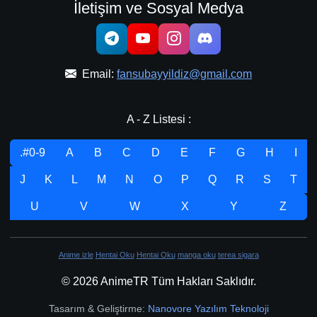
İletişim ve Sosyal Medya
Email:
fansubayyildiz@gmail.com
A - Z Listesi :
.#0-9
A
B
C
D
E
F
G
H
I
J
K
L
M
N
O
P
Q
R
S
T
U
V
W
X
Y
Z
Anime izle
Hentai Oku
Hentai Oku
manga oku
terea sigara
© 2026 AnimeTR Tüm Hakları Saklıdır.
Tasarım & Geliştirme:
Nanovore Yazılım Teknoloji