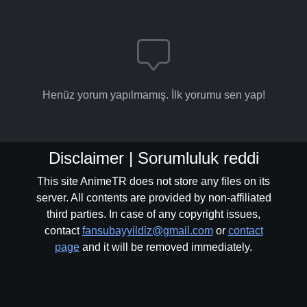
Henüz yorum yapılmamış. İlk yorumu sen yap!
Disclaimer | Sorumluluk reddi
This site AnimeTR does not store any files on its
server. All contents are provided by non-affiliated
third parties. In case of any copyright issues,
contact
fansubayyildiz@gmail.com
or
contact
page
and it will be removed immediately.