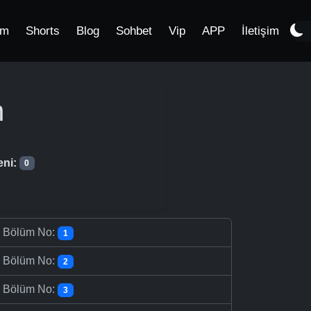
im
Shorts
Blog
Sohbet
Vip
APP
İletişim
m
eni:
0
-
Bölüm No:
1
-
Bölüm No:
2
-
Bölüm No:
3