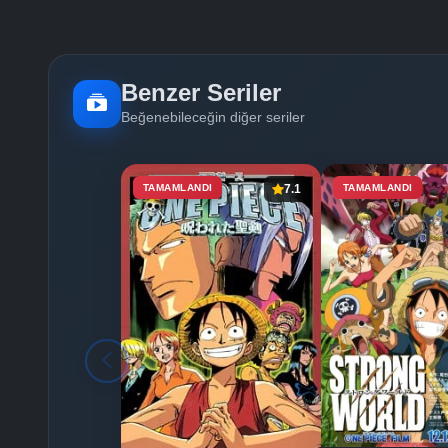
Benzer Seriler
Beğenebileceğin diğer seriler
TAMAMLANDI
7.1
TAMAMLANDI