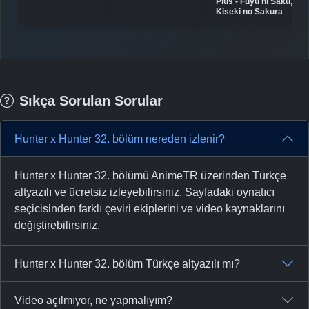
-
Bölüm No:
35
Plus - Fuyu ni Saku,
Kiseki no Sakura
-
Bölüm No:
36
-
Bölüm No:
37
-
Bölüm No:
38
Sıkça Sorulan Sorular
-
Bölüm No:
39
Hunter x Hunter 32. bölüm nereden izlenir?
-
Bölüm No:
40
-
Bölüm No:
41
Hunter x Hunter 32. bölümü AnimeTR üzerinden Türkçe
altyazılı ve ücretsiz izleyebilirsiniz. Sayfadaki oynatıcı
-
Bölüm No:
42
seçicisinden farklı çeviri ekiplerini ve video kaynaklarını
değiştirebilirsiniz.
-
Bölüm No:
43
-
Bölüm No:
44
Hunter x Hunter 32. bölüm Türkçe altyazılı mı?
-
Bölüm No:
45
Video açılmıyor, ne yapmalıyım?