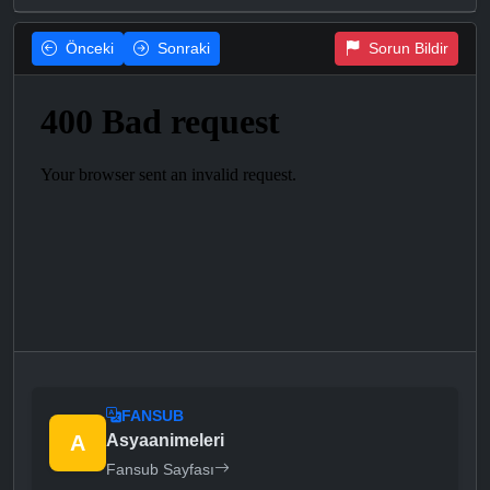
Önceki
Sonraki
Sorun Bildir
FANSUB
A
Asyaanimeleri
Fansub Sayfası