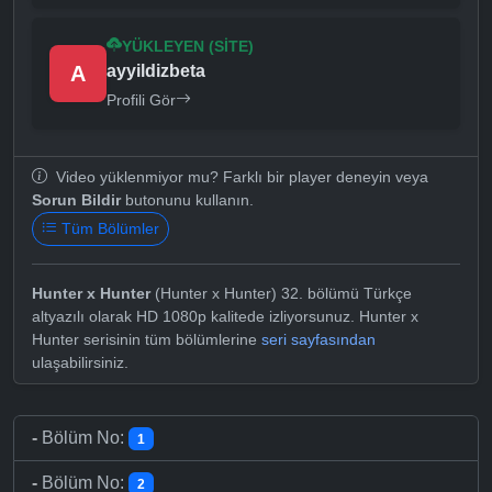
YÜKLEYEN (SITE)
A
ayyildizbeta
Profili Gör
Video yüklenmiyor mu? Farklı bir player deneyin veya
Sorun Bildir
butonunu kullanın.
Tüm Bölümler
Hunter x Hunter
(Hunter x Hunter) 32. bölümü Türkçe
altyazılı olarak HD 1080p kalitede izliyorsunuz. Hunter x
Hunter serisinin tüm bölümlerine
seri sayfasından
ulaşabilirsiniz.
-
Bölüm No:
1
-
Bölüm No:
2