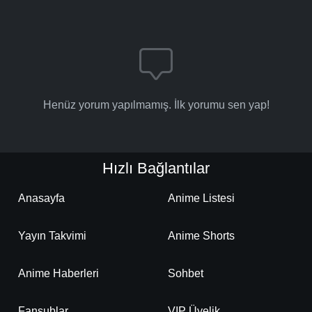
-
Bölüm No:
57
-
Bölüm No:
58
-
Bölüm No:
59
-
Bölüm No:
60
Henüz yorum yapılmamış. İlk yorumu sen yap!
-
Bölüm No:
61
-
Bölüm No:
62
Hızlı Bağlantılar
Anasayfa
Anime Listesi
Yayın Takvimi
Anime Shorts
Anime Haberleri
Sohbet
Fansublar
VIP Üyelik