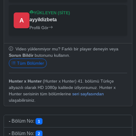
YÜKLEYEN (SITE)
A
ayyildizbeta
Profili Gör
Video yüklenmiyor mu? Farklı bir player deneyin veya
Sorun Bildir
butonunu kullanın.
Tüm Bölümler
Hunter x Hunter
(Hunter x Hunter) 41. bölümü Türkçe
altyazılı olarak HD 1080p kalitede izliyorsunuz. Hunter x
Hunter serisinin tüm bölümlerine
seri sayfasından
ulaşabilirsiniz.
-
Bölüm No:
1
-
Bölüm No:
2