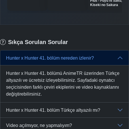
-
Bölüm No:
35
Plus - Fuyu ni Saku,
Kiseki no Sakura
-
Bölüm No:
36
-
Bölüm No:
37
-
Bölüm No:
38
Sıkça Sorulan Sorular
-
Bölüm No:
39
Hunter x Hunter 41. bölüm nereden izlenir?
-
Bölüm No:
40
-
Bölüm No:
41
Hunter x Hunter 41. bölümü AnimeTR üzerinden Türkçe
altyazılı ve ücretsiz izleyebilirsiniz. Sayfadaki oynatıcı
-
Bölüm No:
42
seçicisinden farklı çeviri ekiplerini ve video kaynaklarını
değiştirebilirsiniz.
-
Bölüm No:
43
-
Bölüm No:
44
Hunter x Hunter 41. bölüm Türkçe altyazılı mı?
-
Bölüm No:
45
Video açılmıyor, ne yapmalıyım?