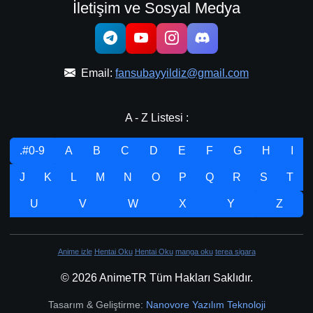
İletişim ve Sosyal Medya
Email:
fansubayyildiz@gmail.com
A - Z Listesi :
.#0-9
A
B
C
D
E
F
G
H
I
J
K
L
M
N
O
P
Q
R
S
T
U
V
W
X
Y
Z
Anime izle
Hentai Oku
Hentai Oku
manga oku
terea sigara
© 2026 AnimeTR Tüm Hakları Saklıdır.
Tasarım & Geliştirme:
Nanovore Yazılım Teknoloji