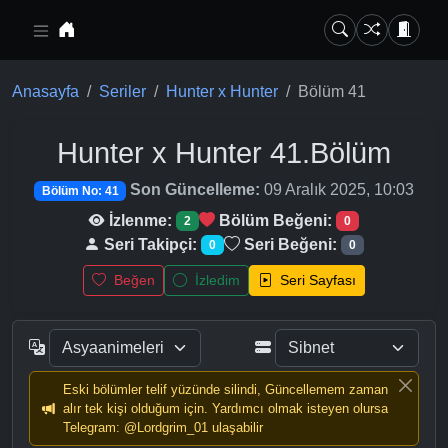
Ana içeriğe geç
Anasayfa
Seriler
Hunter x Hunter
Bölüm 41
Hunter x Hunter
41.Bölüm
Son Güncelleme:
09 Aralık 2025, 10:03
Bölüm No: 41
İzlenme:
Bölüm Beğeni:
2
0
Seri Takipçi:
Seri Beğeni:
0
0
Beğen
İzledim
Seri Sayfası
Eski bölümler telif yüzünde silindi, Güncellemem zaman
alır tek kişi olduğum için. Yardımcı olmak isteyen olursa
Telegram: @Lordgrim_01 ulaşabilir