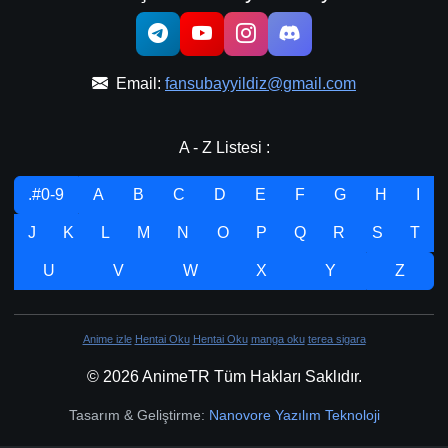
-
Bölüm No:
79
-
Bölüm No:
80
Email:
fansubayyildiz@gmail.com
-
Bölüm No:
81
A - Z Listesi :
-
Bölüm No:
82
.#0-9
A
B
C
D
E
F
G
H
I
-
Bölüm No:
83
J
K
L
M
N
O
P
Q
R
S
T
-
Bölüm No:
84
U
V
W
X
Y
Z
-
Bölüm No:
85
-
Bölüm No:
86
Anime izle
Hentai Oku
Hentai Oku
manga oku
terea sigara
-
Bölüm No:
87
© 2026 AnimeTR Tüm Hakları Saklıdır.
-
Bölüm No:
88
Tasarım & Geliştirme:
Nanovore Yazılım Teknoloji
-
Bölüm No:
89