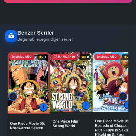
-
Bölüm No:
24
-
Bölüm No:
25
-
Bölüm No:
26
Benzer Seriler
Beğenebileceğin diğer seriler
-
Bölüm No:
27
-
Bölüm No:
28
TAMAMLANDI
TAMAMLANDI
TAMAMLANDI
7.1
8.0
7.4
-
Bölüm No:
29
-
Bölüm No:
30
-
Bölüm No:
31
-
Bölüm No:
32
-
Bölüm No:
33
One Piece Movie 09:
One Piece Film:
One Piece Movie 05:
Episode of Chopper
Strong World
Norowareta Seiken
-
Bölüm No:
34
Plus - Fuyu ni Saku,
Kiseki no Sakura