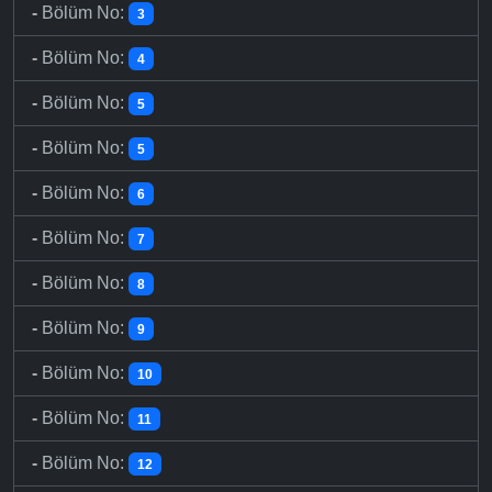
-
Bölüm No:
3
-
Bölüm No:
4
-
Bölüm No:
5
-
Bölüm No:
5
-
Bölüm No:
6
-
Bölüm No:
7
-
Bölüm No:
8
-
Bölüm No:
9
-
Bölüm No:
10
-
Bölüm No:
11
-
Bölüm No:
12