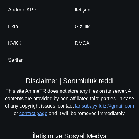
-
Bölüm No:
Android APP
İletişim
68
-
Bölüm No:
69
Ekip
Gizlilik
-
Bölüm No:
70
KVKK
DMCA
-
Bölüm No:
71
-
Bölüm No:
Şartlar
72
-
Bölüm No:
73
Disclaimer | Sorumluluk reddi
-
Bölüm No:
74
This site AnimeTR does not store any files on its server. All
-
Bölüm No:
contents are provided by non-affiliated third parties. In case
75
of any copyright issues, contact
fansubayyildiz@gmail.com
-
Bölüm No:
76
or
contact page
and it will be removed immediately.
-
Bölüm No:
77
İletişim ve Sosyal Medya
-
Bölüm No:
78