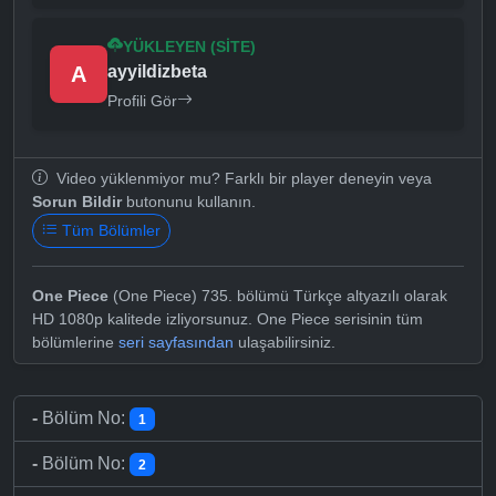
YÜKLEYEN (SITE)
A
ayyildizbeta
Profili Gör
Video yüklenmiyor mu? Farklı bir player deneyin veya
Sorun Bildir
butonunu kullanın.
Tüm Bölümler
One Piece
(One Piece) 735. bölümü Türkçe altyazılı olarak
HD 1080p kalitede izliyorsunuz. One Piece serisinin tüm
bölümlerine
seri sayfasından
ulaşabilirsiniz.
-
Bölüm No:
1
-
Bölüm No:
2