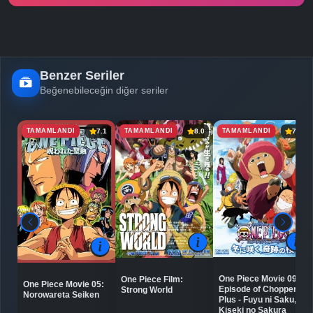
-
Bölüm No:
24
-
Bölüm No:
25
-
Bölüm No:
26
Benzer Seriler
Beğenebileceğin diğer seriler
-
Bölüm No:
27
-
Bölüm No:
28
TAMAMLANDI
TAMAMLANDI
TAMAMLANDI
7.1
8.0
7.4
-
Bölüm No:
29
-
Bölüm No:
30
-
Bölüm No:
31
-
Bölüm No:
32
-
Bölüm No:
33
One Piece Movie 09:
One Piece Film:
One Piece Movie 05:
Episode of Chopper
Strong World
Norowareta Seiken
-
Bölüm No:
34
Plus - Fuyu ni Saku,
Kiseki no Sakura