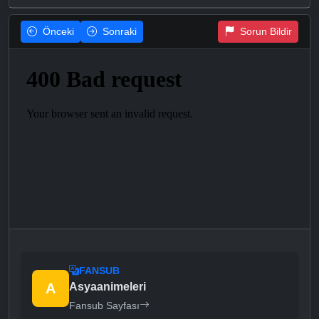
Önceki
Sonraki
Sorun Bildir
FANSUB
A
Asyaanimeleri
Fansub Sayfası