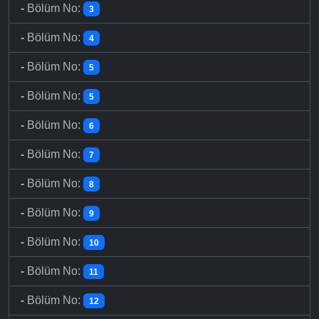
-
Bölüm No:
3
-
Bölüm No:
4
-
Bölüm No:
5
-
Bölüm No:
5
-
Bölüm No:
6
-
Bölüm No:
7
-
Bölüm No:
8
-
Bölüm No:
9
-
Bölüm No:
10
-
Bölüm No:
11
-
Bölüm No:
12