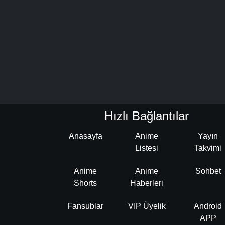
Hızlı Bağlantılar
Anasayfa
Anime
Yayın
Listesi
Takvimi
Anime
Anime
Sohbet
Shorts
Haberleri
Fansublar
VIP Üyelik
Android
APP