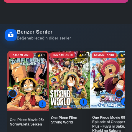
-
Bölüm No:
24
-
Bölüm No:
25
-
Bölüm No:
26
Benzer Seriler
Beğenebileceğin diğer seriler
-
Bölüm No:
27
-
Bölüm No:
28
TAMAMLANDI
TAMAMLANDI
TAMAMLANDI
7.1
8.0
7.4
-
Bölüm No:
29
-
Bölüm No:
30
-
Bölüm No:
31
-
Bölüm No:
32
-
Bölüm No:
33
One Piece Movie 09:
One Piece Film:
One Piece Movie 05:
Episode of Chopper
Strong World
Norowareta Seiken
-
Bölüm No:
34
Plus - Fuyu ni Saku,
Kiseki no Sakura