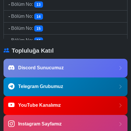
-
Bölüm No:
13
-
Bölüm No:
14
-
Bölüm No:
15
-
Bölüm No:
16
Topluluğa Katıl
-
Bölüm No:
17
-
Bölüm No:
18
Discord Sunucumuz
-
Bölüm No:
19
Telegram Grubumuz
-
Bölüm No:
20
-
Bölüm No:
21
YouTube Kanalımız
-
Bölüm No:
22
Instagram Sayfamız
-
Bölüm No:
23