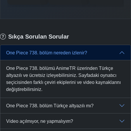
-
Bölüm No:
35
-
Bölüm No:
36
-
Bölüm No:
37
Sıkça Sorulan Sorular
-
Bölüm No:
38
One Piece 738. bölüm nereden izlenir?
-
Bölüm No:
39
-
Bölüm No:
40
One Piece 738. bölümü AnimeTR üzerinden Türkçe
altyazılı ve ücretsiz izleyebilirsiniz. Sayfadaki oynatıcı
-
Bölüm No:
41
seçicisinden farklı çeviri ekiplerini ve video kaynaklarını
değiştirebilirsiniz.
-
Bölüm No:
42
-
Bölüm No:
43
One Piece 738. bölüm Türkçe altyazılı mı?
-
Bölüm No:
44
Video açılmıyor, ne yapmalıyım?
-
Bölüm No:
45