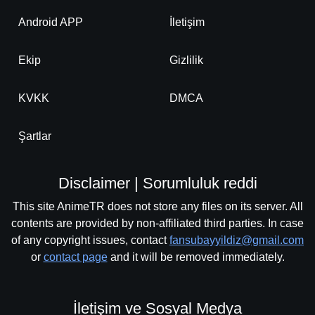
-
Bölüm No:
Android APP
İletişim
68
-
Bölüm No:
69
Ekip
Gizlilik
-
Bölüm No:
70
KVKK
DMCA
-
Bölüm No:
71
-
Bölüm No:
Şartlar
72
-
Bölüm No:
73
Disclaimer | Sorumluluk reddi
-
Bölüm No:
74
This site AnimeTR does not store any files on its server. All
-
Bölüm No:
contents are provided by non-affiliated third parties. In case
75
of any copyright issues, contact
fansubayyildiz@gmail.com
-
Bölüm No:
76
or
contact page
and it will be removed immediately.
-
Bölüm No:
77
İletişim ve Sosyal Medya
-
Bölüm No:
78