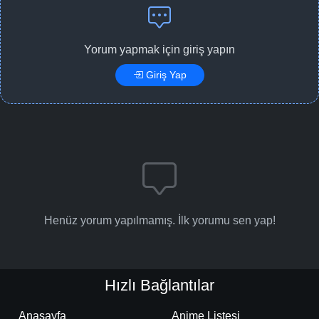
Yorum yapmak için giriş yapın
Giriş Yap
Henüz yorum yapılmamış. İlk yorumu sen yap!
Hızlı Bağlantılar
Anasayfa
Anime Listesi