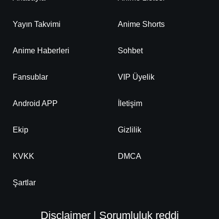
Yayın Takvimi
Anime Shorts
Anime Haberleri
Sohbet
Fansublar
VIP Üyelik
Android APP
İletişim
Ekip
Gizlilik
KVKK
DMCA
Şartlar
Disclaimer | Sorumluluk reddi