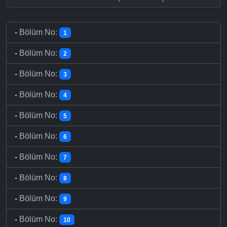
-
Bölüm No:
1
-
Bölüm No:
2
-
Bölüm No:
3
-
Bölüm No:
4
-
Bölüm No:
5
-
Bölüm No:
6
-
Bölüm No:
7
-
Bölüm No:
8
-
Bölüm No:
9
-
Bölüm No:
10