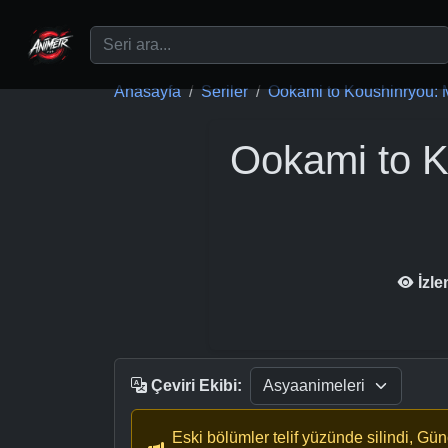
Ana içeriğe geç
Anasayfa
Seriler
Ookami to Koushinryou: M
Ookami to K
İzl
Çeviri Ekibi:
Eski bölümler telif yüzünde silindi, Gü