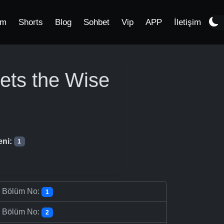
im
Shorts
Blog
Sohbet
Vip
APP
İletişim
ets the Wise
eni:
1
-
Bölüm No:
1
-
Bölüm No:
2