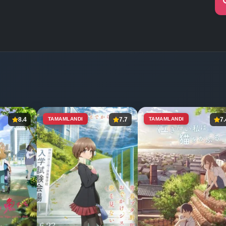
8.4
TAMAMLANDI
7.7
TAMAMLANDI
7.