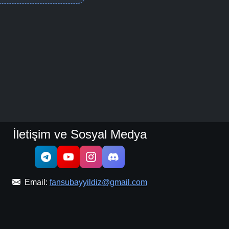
İletişim ve Sosyal Medya
Email:
fansubayyildiz@gmail.com