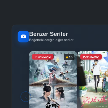
Benzer Seriler
Beğenebileceğin diğer seriler
TAMAMLANDI
7.5
TAMAMLANDI