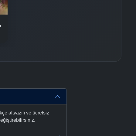
o
 altyazılı ve ücretsiz
ğiştirebilirsiniz.