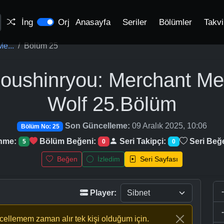
İng
Orj
Anasayfa
Seriler
Bölümler
Takv
e...
Bölüm 25
oushinryou: Merchant Me
Wolf
25.Bölüm
Son Güncelleme:
09 Aralık 2025, 10:06
Bölüm No: 25
enme:
Bölüm Beğeni:
Seri Takipçi:
Seri Beğ
5
0
0
Beğen
İzledim
Seri Sayfası
Player:
ncellemem zaman alır tek kişi olduğum için.