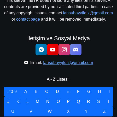
This site AnimeTR does not store any files on its server. All
contents are provided by non-affiliated third parties. In case
of any copyright issues, contact
fansubayyildiz@gmail.com
or
contact page
and it will be removed immediately.
İletişim ve Sosyal Medya
Email:
fansubayyildiz@gmail.com
A - Z Listesi :
.#0-9
A
B
C
D
E
F
G
H
I
J
K
L
M
N
O
P
Q
R
S
T
U
V
W
X
Y
Z