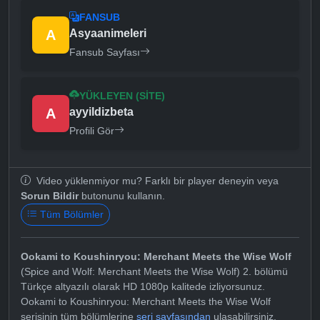
FANSUB
A
Asyaanimeleri
Fansub Sayfası
YÜKLEYEN (SITE)
A
ayyildizbeta
Profili Gör
Video yüklenmiyor mu? Farklı bir player deneyin veya
Sorun Bildir
butonunu kullanın.
Tüm Bölümler
Ookami to Koushinryou: Merchant Meets the Wise Wolf
(Spice and Wolf: Merchant Meets the Wise Wolf) 2. bölümü
Türkçe altyazılı olarak HD 1080p kalitede izliyorsunuz.
Ookami to Koushinryou: Merchant Meets the Wise Wolf
serisinin tüm bölümlerine
seri sayfasından
ulaşabilirsiniz.