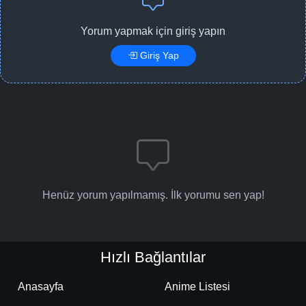
Yorum yapmak için giriş yapın
Giriş Yap
Henüz yorum yapılmamış. İlk yorumu sen yap!
Hızlı Bağlantılar
Anasayfa
Anime Listesi