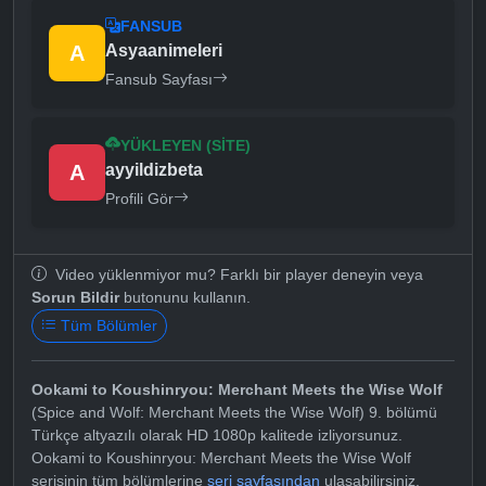
FANSUB
A
Asyaanimeleri
Fansub Sayfası
YÜKLEYEN (SITE)
A
ayyildizbeta
Profili Gör
Video yüklenmiyor mu? Farklı bir player deneyin veya
Sorun Bildir
butonunu kullanın.
Tüm Bölümler
Ookami to Koushinryou: Merchant Meets the Wise Wolf
(Spice and Wolf: Merchant Meets the Wise Wolf) 9. bölümü
Türkçe altyazılı olarak HD 1080p kalitede izliyorsunuz.
Ookami to Koushinryou: Merchant Meets the Wise Wolf
serisinin tüm bölümlerine
seri sayfasından
ulaşabilirsiniz.