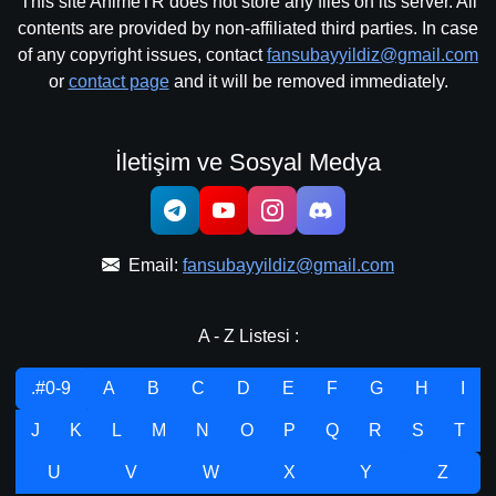
This site AnimeTR does not store any files on its server. All
contents are provided by non-affiliated third parties. In case
of any copyright issues, contact
fansubayyildiz@gmail.com
or
contact page
and it will be removed immediately.
İletişim ve Sosyal Medya
Email:
fansubayyildiz@gmail.com
A - Z Listesi :
.#0-9
A
B
C
D
E
F
G
H
I
J
K
L
M
N
O
P
Q
R
S
T
U
V
W
X
Y
Z