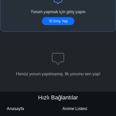
Yorum yapmak için giriş yapın
Giriş Yap
Henüz yorum yapılmamış. İlk yorumu sen yap!
Hızlı Bağlantılar
Anasayfa
Anime Listesi