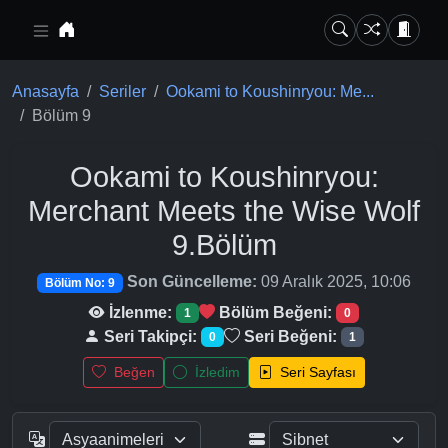
Ana içeriğe geç
Anasayfa
Seriler
Ookami to Koushinryou: Me...
Bölüm 9
Ookami to Koushinryou:
Merchant Meets the Wise Wolf
9.Bölüm
Son Güncelleme:
09 Aralık 2025, 10:06
Bölüm No: 9
İzlenme:
Bölüm Beğeni:
1
0
Seri Takipçi:
Seri Beğeni:
0
1
Beğen
İzledim
Seri Sayfası