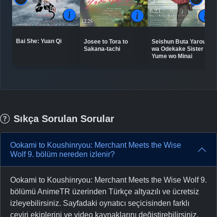
Bai She: Yuan Qi
Josee to Tora to
Seishun Buta Yarou
Sakana-tachi
wa Odekake Sister no
Yume wo Minai
Sıkça Sorulan Sorular
Ookami to Koushinryou: Merchant Meets the Wise
Wolf 9. bölüm nereden izlenir?
Ookami to Koushinryou: Merchant Meets the Wise Wolf 9.
bölümü AnimeTR üzerinden Türkçe altyazılı ve ücretsiz
izleyebilirsiniz. Sayfadaki oynatıcı seçicisinden farklı
çeviri ekiplerini ve video kaynaklarını değiştirebilirsiniz.