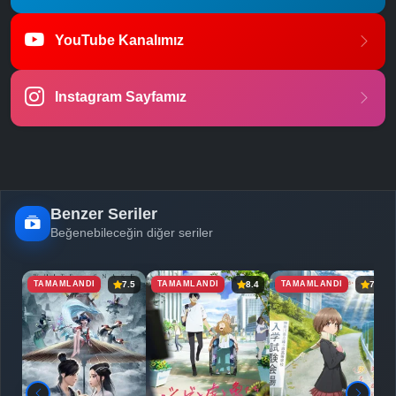
-
Bölüm No:
22
YouTube Kanalımız
-
Bölüm No:
23
Instagram Sayfamız
-
Bölüm No:
24
-
Bölüm No:
25
Benzer Seriler
Beğenebileceğin diğer seriler
TAMAMLANDI
TAMAMLANDI
TAMAMLANDI
7.5
8.4
7.7