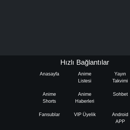
Hızlı Bağlantılar
Anasayfa
Anime
Yayın
Listesi
Takvimi
Anime
Anime
Sohbet
Shorts
Haberleri
Fansublar
VIP Üyelik
Android
APP