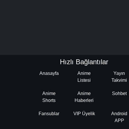
Hızlı Bağlantılar
Anasayfa
Anime
Yayın
Listesi
Takvimi
Anime
Anime
Sohbet
Shorts
Haberleri
Fansublar
VIP Üyelik
Android
APP