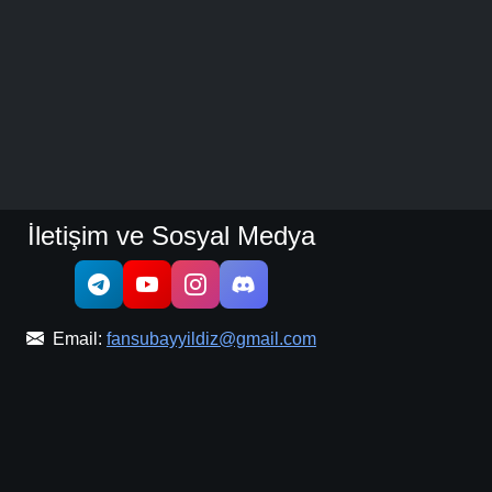
İletişim ve Sosyal Medya
Email:
fansubayyildiz@gmail.com