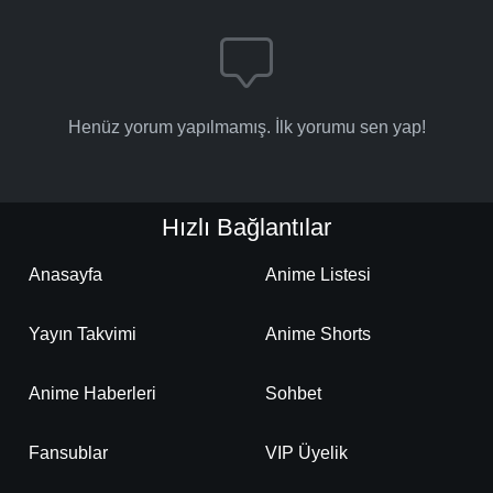
Henüz yorum yapılmamış. İlk yorumu sen yap!
Hızlı Bağlantılar
Anasayfa
Anime Listesi
Yayın Takvimi
Anime Shorts
Anime Haberleri
Sohbet
Fansublar
VIP Üyelik