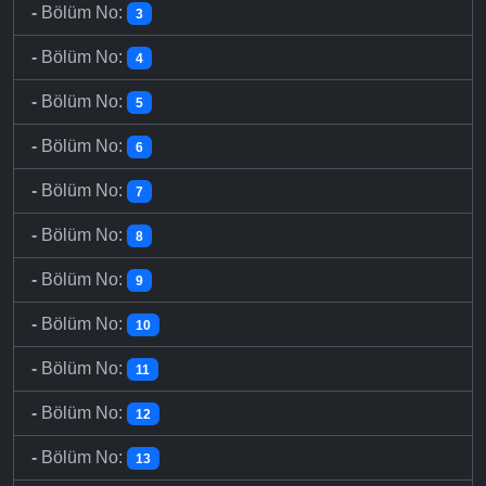
-
Bölüm No:
3
-
Bölüm No:
4
-
Bölüm No:
5
-
Bölüm No:
6
-
Bölüm No:
7
-
Bölüm No:
8
-
Bölüm No:
9
-
Bölüm No:
10
-
Bölüm No:
11
-
Bölüm No:
12
-
Bölüm No:
13