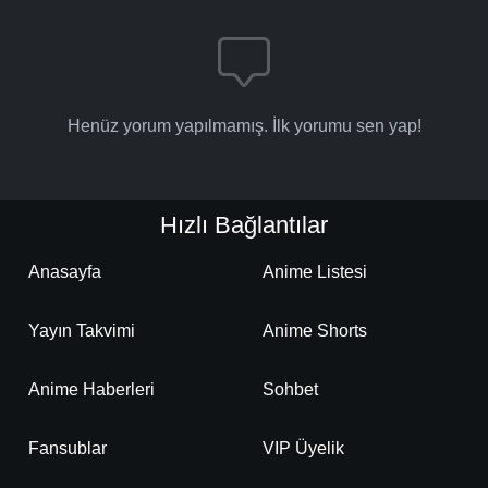
Henüz yorum yapılmamış. İlk yorumu sen yap!
Hızlı Bağlantılar
Anasayfa
Anime Listesi
Yayın Takvimi
Anime Shorts
Anime Haberleri
Sohbet
Fansublar
VIP Üyelik