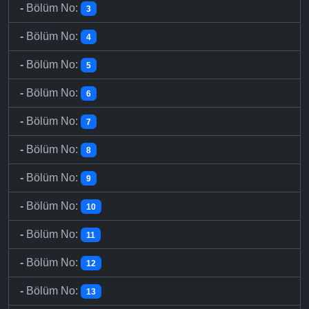
-
Bölüm No:
3
-
Bölüm No:
4
-
Bölüm No:
5
-
Bölüm No:
6
-
Bölüm No:
7
-
Bölüm No:
8
-
Bölüm No:
9
-
Bölüm No:
10
-
Bölüm No:
11
-
Bölüm No:
12
-
Bölüm No:
13