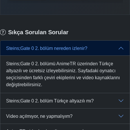
Sıkça Sorulan Sorular
Steins;Gate 0 2. bölüm nereden izlenir?
Steins;Gate 0 2. bölümü AnimeTR üzerinden Türkçe
altyazılı ve ücretsiz izleyebilirsiniz. Sayfadaki oynatıcı
seçicisinden farklı çeviri ekiplerini ve video kaynaklarını
değiştirebilirsiniz.
Steins;Gate 0 2. bölüm Türkçe altyazılı mı?
Video açılmıyor, ne yapmalıyım?