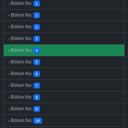
-
Bölüm No:
1
-
Bölüm No:
1
-
Bölüm No:
2
-
Bölüm No:
3
-
Bölüm No:
4
-
Bölüm No:
5
-
Bölüm No:
6
-
Bölüm No:
7
-
Bölüm No:
8
-
Bölüm No:
9
-
Bölüm No:
10