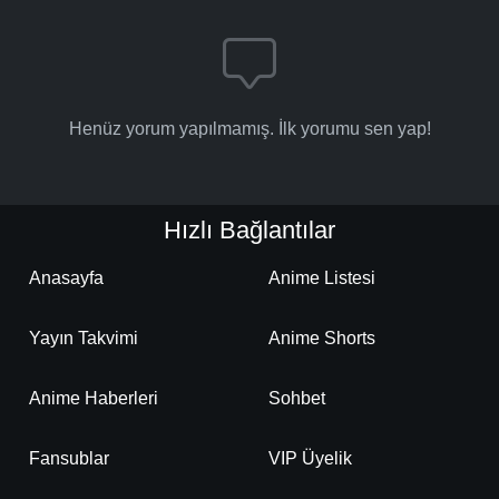
Henüz yorum yapılmamış. İlk yorumu sen yap!
Hızlı Bağlantılar
Anasayfa
Anime Listesi
Yayın Takvimi
Anime Shorts
Anime Haberleri
Sohbet
Fansublar
VIP Üyelik