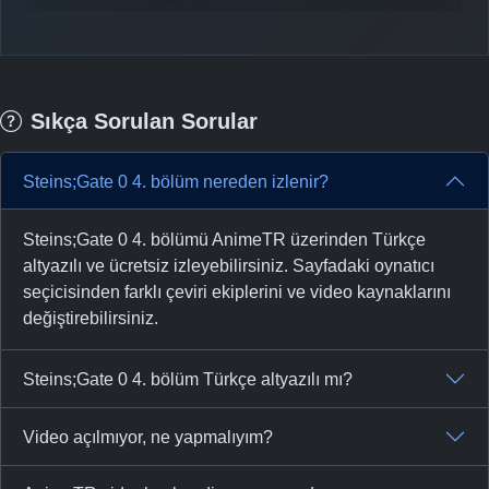
Sıkça Sorulan Sorular
Steins;Gate 0 4. bölüm nereden izlenir?
Steins;Gate 0 4. bölümü AnimeTR üzerinden Türkçe
altyazılı ve ücretsiz izleyebilirsiniz. Sayfadaki oynatıcı
seçicisinden farklı çeviri ekiplerini ve video kaynaklarını
değiştirebilirsiniz.
Steins;Gate 0 4. bölüm Türkçe altyazılı mı?
Video açılmıyor, ne yapmalıyım?