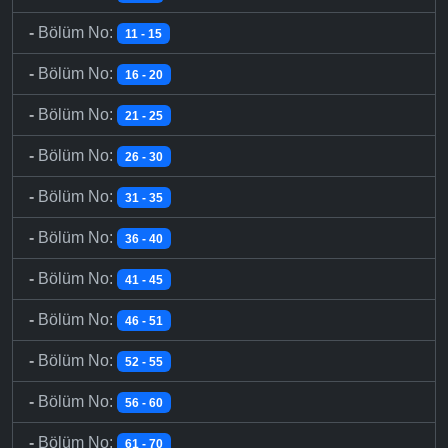
-
Bölüm No:
11 - 15
-
Bölüm No:
16 - 20
-
Bölüm No:
21 - 25
-
Bölüm No:
26 - 30
-
Bölüm No:
31 - 35
-
Bölüm No:
36 - 40
-
Bölüm No:
41 - 45
-
Bölüm No:
46 - 51
-
Bölüm No:
52 - 55
-
Bölüm No:
56 - 60
-
Bölüm No:
61 - 70