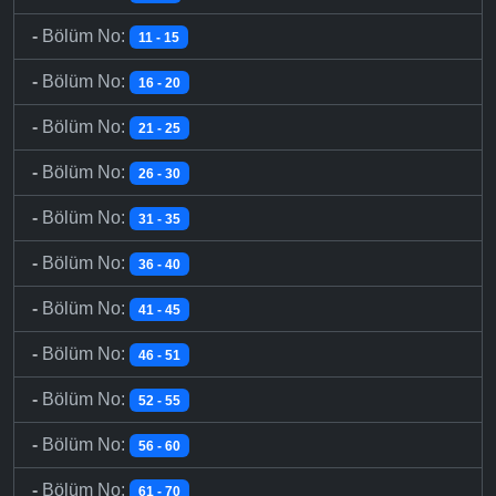
-
Bölüm No:
11 - 15
-
Bölüm No:
16 - 20
-
Bölüm No:
21 - 25
-
Bölüm No:
26 - 30
-
Bölüm No:
31 - 35
-
Bölüm No:
36 - 40
-
Bölüm No:
41 - 45
-
Bölüm No:
46 - 51
-
Bölüm No:
52 - 55
-
Bölüm No:
56 - 60
-
Bölüm No:
61 - 70