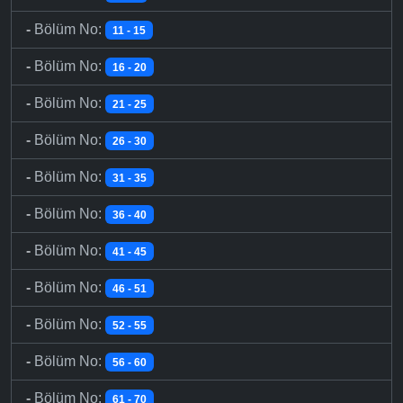
-
Bölüm No:
11 - 15
-
Bölüm No:
16 - 20
-
Bölüm No:
21 - 25
-
Bölüm No:
26 - 30
-
Bölüm No:
31 - 35
-
Bölüm No:
36 - 40
-
Bölüm No:
41 - 45
-
Bölüm No:
46 - 51
-
Bölüm No:
52 - 55
-
Bölüm No:
56 - 60
-
Bölüm No:
61 - 70