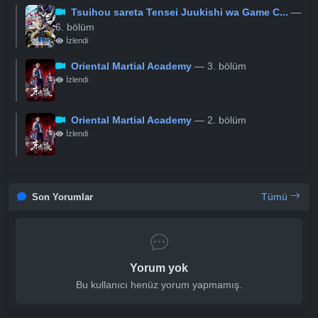
Tsuihou sareta Tensei Juukishi wa Game C...
—
6. bölüm
İzlendi
Oriental Martial Academy
— 3. bölüm
İzlendi
Oriental Martial Academy
— 2. bölüm
İzlendi
Tümü
Son Yorumlar
Yorum yok
Bu kullanıcı henüz yorum yapmamış.