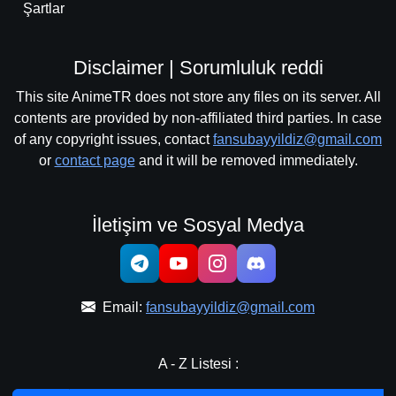
Şartlar
Disclaimer | Sorumluluk reddi
This site AnimeTR does not store any files on its server. All
contents are provided by non-affiliated third parties. In case
of any copyright issues, contact
fansubayyildiz@gmail.com
or
contact page
and it will be removed immediately.
İletişim ve Sosyal Medya
Email:
fansubayyildiz@gmail.com
A - Z Listesi :