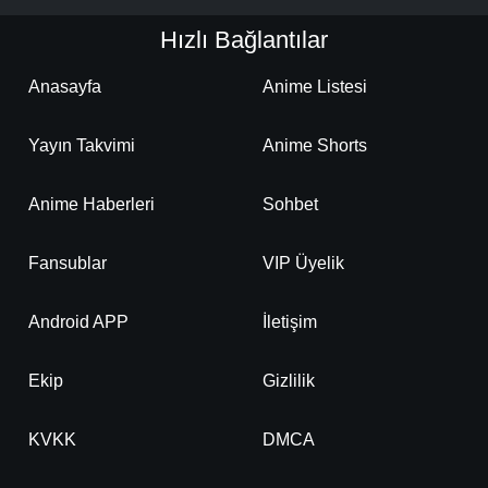
Hızlı Bağlantılar
Anasayfa
Anime Listesi
Yayın Takvimi
Anime Shorts
Anime Haberleri
Sohbet
Fansublar
VIP Üyelik
Android APP
İletişim
Ekip
Gizlilik
KVKK
DMCA