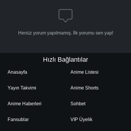
-
Bölüm No:
58
-
Bölüm No:
59
-
Bölüm No:
60
Henüz yorum yapılmamış. İlk yorumu sen yap!
-
Bölüm No:
61
-
Bölüm No:
62
Hızlı Bağlantılar
-
Bölüm No:
63
Anasayfa
Anime Listesi
-
Bölüm No:
64
Yayın Takvimi
Anime Shorts
-
Bölüm No:
65
-
Bölüm No:
Anime Haberleri
Sohbet
66
-
Bölüm No:
67
Fansublar
VIP Üyelik
-
Bölüm No:
68