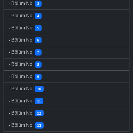
-
Bölüm No:
3
-
Bölüm No:
4
-
Bölüm No:
5
-
Bölüm No:
6
-
Bölüm No:
7
-
Bölüm No:
8
-
Bölüm No:
9
-
Bölüm No:
10
-
Bölüm No:
11
-
Bölüm No:
12
-
Bölüm No:
13