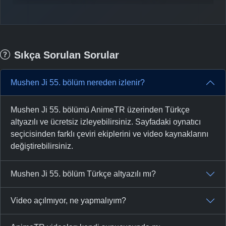
-
Bölüm No:
36
-
Bölüm No:
37
-
Bölüm No:
38
Sıkça Sorulan Sorular
-
Bölüm No:
39
Mushen Ji 55. bölüm nereden izlenir?
-
Bölüm No:
40
Mushen Ji 55. bölümü AnimeTR üzerinden Türkçe
-
Bölüm No:
41
altyazılı ve ücretsiz izleyebilirsiniz. Sayfadaki oynatıcı
seçicisinden farklı çeviri ekiplerini ve video kaynaklarını
-
Bölüm No:
42
değiştirebilirsiniz.
-
Bölüm No:
43
Mushen Ji 55. bölüm Türkçe altyazılı mı?
-
Bölüm No:
44
-
Bölüm No:
45
Video açılmıyor, ne yapmalıyım?
-
Bölüm No:
46