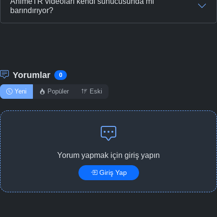
AnimeTR videoları kendi sunucusunda mı
barındırıyor?
-
Bölüm No:
47
-
Bölüm No:
48
-
Bölüm No:
49
-
Bölüm No:
50
Yorumlar
0
-
Bölüm No:
Yeni
Popüler
Eski
51
-
Bölüm No:
52
-
Bölüm No:
53
-
Bölüm No:
54
Yorum yapmak için giriş yapın
-
Bölüm No:
55
Giriş Yap
-
Bölüm No:
56
-
Bölüm No:
57