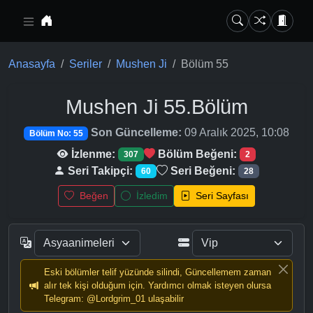
Ana içeriğe geç
Anasayfa
Seriler
Mushen Ji
Bölüm 55
Mushen Ji
55.Bölüm
Son Güncelleme:
09 Aralık 2025, 10:08
Bölüm No: 55
İzlenme:
Bölüm Beğeni:
307
2
Seri Takipçi:
Seri Beğeni:
60
28
Beğen
İzledim
Seri Sayfası
Eski bölümler telif yüzünde silindi, Güncellemem zaman
alır tek kişi olduğum için. Yardımcı olmak isteyen olursa
Telegram: @Lordgrim_01 ulaşabilir