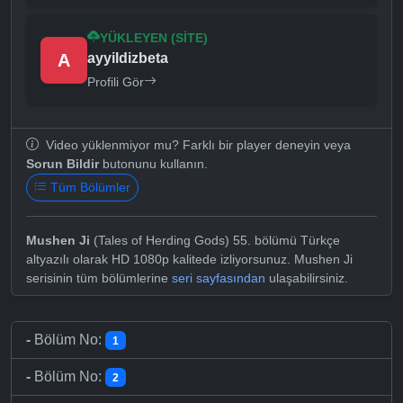
YÜKLEYEN (SITE)
A
ayyildizbeta
Profili Gör
Video yüklenmiyor mu? Farklı bir player deneyin veya
Sorun Bildir
butonunu kullanın.
Tüm Bölümler
Mushen Ji
(Tales of Herding Gods) 55. bölümü Türkçe
altyazılı olarak HD 1080p kalitede izliyorsunuz. Mushen Ji
serisinin tüm bölümlerine
seri sayfasından
ulaşabilirsiniz.
-
Bölüm No:
1
-
Bölüm No:
2