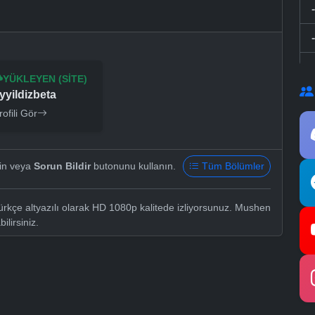
YÜKLEYEN (SITE)
yyildizbeta
rofili Gör
yin veya
Sorun Bildir
butonunu kullanın.
Tüm Bölümler
rkçe altyazılı olarak HD 1080p kalitede izliyorsunuz. Mushen
ilirsiniz.