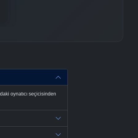
-
Bölüm No:
37
-
Bölüm No:
38
-
Bölüm No:
39
-
Bölüm No:
40
-
Bölüm No:
41
-
Bölüm No:
42
-
Bölüm No:
43
daki oynatıcı seçicisinden
-
Bölüm No:
44
-
Bölüm No:
45
-
Bölüm No:
46
-
Bölüm No:
47