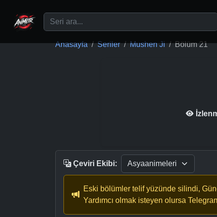
Ana içeriğe geç
Anasayfa
Seriler
Mushen Ji
Bölüm 21
İzlen
Çeviri Ekibi:
Eski bölümler telif yüzünde silindi, Gü
Yardımcı olmak isteyen olursa Telegra