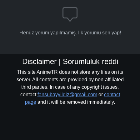
Henüz yorum yapılmamış. İlk yorumu sen yap!
Disclaimer | Sorumluluk reddi
This site AnimeTR does not store any files on its
server. All contents are provided by non-affiliated
third parties. In case of any copyright issues,
contact
fansubayyildiz@gmail.com
or
contact
page
and it will be removed immediately.