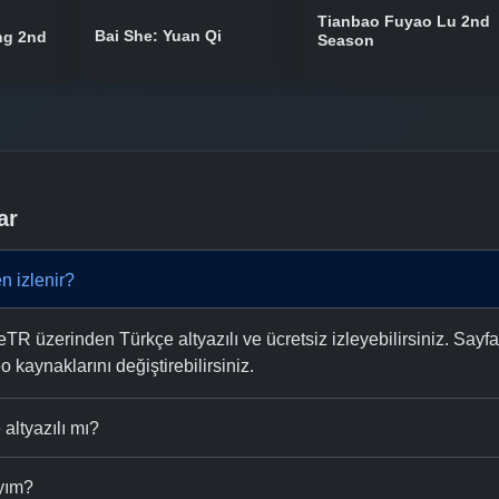
Tianbao Fuyao Lu 2nd
Bai She: Yuan Qi
ng 2nd
Season
ar
n izlenir?
 üzerinden Türkçe altyazılı ve ücretsiz izleyebilirsiniz. Sayfa
eo kaynaklarını değiştirebilirsiniz.
altyazılı mı?
ıyım?