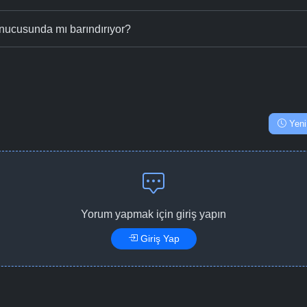
nucusunda mı barındırıyor?
Yeni
Yorum yapmak için giriş yapın
Giriş Yap