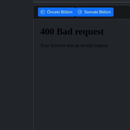
Önceki
Bölüm
Sonraki
Bölüm