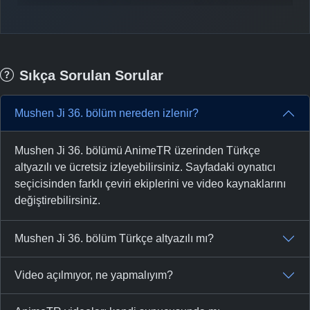
-
Bölüm No:
36
-
Bölüm No:
37
-
Bölüm No:
38
Sıkça Sorulan Sorular
-
Bölüm No:
39
Mushen Ji 36. bölüm nereden izlenir?
-
Bölüm No:
40
Mushen Ji 36. bölümü AnimeTR üzerinden Türkçe
-
Bölüm No:
41
altyazılı ve ücretsiz izleyebilirsiniz. Sayfadaki oynatıcı
seçicisinden farklı çeviri ekiplerini ve video kaynaklarını
-
Bölüm No:
42
değiştirebilirsiniz.
-
Bölüm No:
43
Mushen Ji 36. bölüm Türkçe altyazılı mı?
-
Bölüm No:
44
-
Bölüm No:
45
Video açılmıyor, ne yapmalıyım?
-
Bölüm No:
46