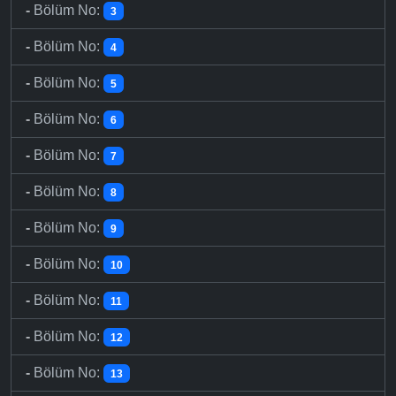
-
Bölüm No:
3
-
Bölüm No:
4
-
Bölüm No:
5
-
Bölüm No:
6
-
Bölüm No:
7
-
Bölüm No:
8
-
Bölüm No:
9
-
Bölüm No:
10
-
Bölüm No:
11
-
Bölüm No:
12
-
Bölüm No:
13