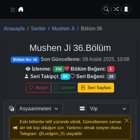
Ana içeriğe geç
Anasayfa
Seriler
Mushen Ji
Bölüm 36
Mushen Ji
36.Bölüm
Son Güncelleme:
09 Aralık 2025, 10:08
Bölüm No: 36
İzlenme:
Bölüm Beğeni:
256
1
Seri Takipçi:
Seri Beğeni:
60
28
Beğen
İzledim
Seri Sayfası
Eski bölümler telif yüzünde silindi, Güncellemem zaman
alır tek kişi olduğum için. Yardımcı olmak isteyen olursa
Telegram: @Lordgrim_01 ulaşabilir