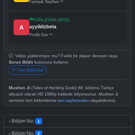
Fansub Sayfası
YÜKLEYEN (SITE)
A
ayyildizbeta
Profili Gör
Video yüklenmiyor mu? Farklı bir player deneyin veya
Sorun Bildir
butonunu kullanın.
Tüm Bölümler
Mushen Ji
(Tales of Herding Gods) 88. bölümü Türkçe
altyazılı olarak HD 1080p kalitede izliyorsunuz. Mushen Ji
serisinin tüm bölümlerine
seri sayfasından
ulaşabilirsiniz.
-
Bölüm No:
1
-
Bölüm No:
2