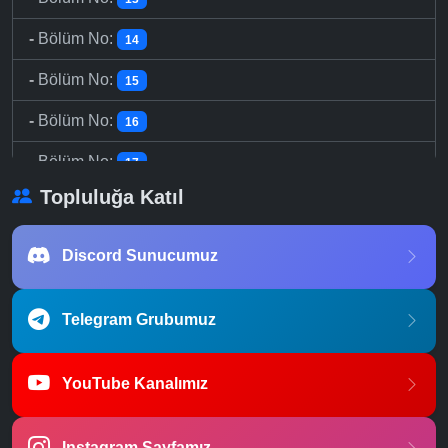
-
Bölüm No:
14
-
Bölüm No:
15
-
Bölüm No:
16
-
Bölüm No:
17
Topluluğa Katıl
-
Bölüm No:
18
-
Bölüm No:
19
Discord Sunucumuz
-
Bölüm No:
20
Telegram Grubumuz
-
Bölüm No:
21
-
Bölüm No:
22
YouTube Kanalımız
-
Bölüm No:
23
Instagram Sayfamız