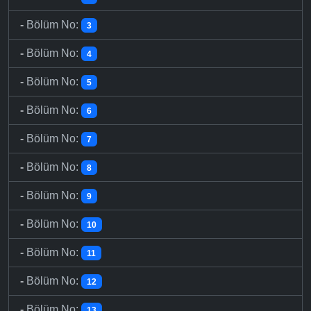
-
Bölüm No:
3
-
Bölüm No:
4
-
Bölüm No:
5
-
Bölüm No:
6
-
Bölüm No:
7
-
Bölüm No:
8
-
Bölüm No:
9
-
Bölüm No:
10
-
Bölüm No:
11
-
Bölüm No:
12
-
Bölüm No:
13